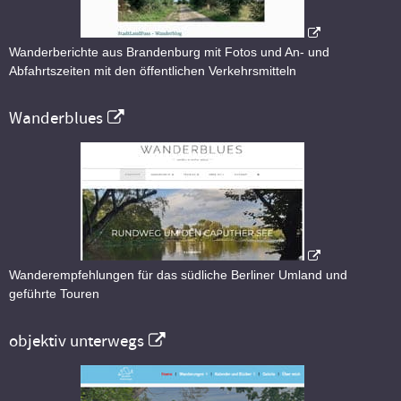
Wanderberichte aus Brandenburg mit Fotos und An- und
Abfahrtszeiten mit den öffentlichen Verkehrsmitteln
Wanderblues
Wanderempfehlungen für das südliche Berliner Umland und
geführte Touren
objektiv unterwegs