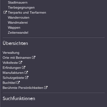
Stadtmauern
Tierbegegnungen
Tierparks und Tierfarmen
Wanderrouten
Wandmalerei
Wappen
Zeitenwandel
Übersichten
Verwaltung
Orte mit Beinamen
Volksfeste
Erfindungen
Manufakturen
Schutzgebiete
Buchtitel
Berühmte Persönlichkeiten
Suchfunktionen