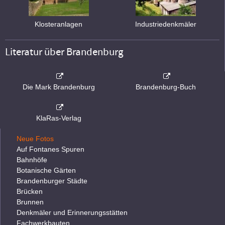
Klosteranlagen
Industriedenkmäler
Literatur über Brandenburg
Die Mark Brandenburg
Brandenburg-Buch
KlaRas-Verlag
Neue Fotos
Auf Fontanes Spuren
Bahnhöfe
Botanische Gärten
Brandenburger Städte
Brücken
Brunnen
Denkmäler und Erinnerungsstätten
Fachwerkbauten