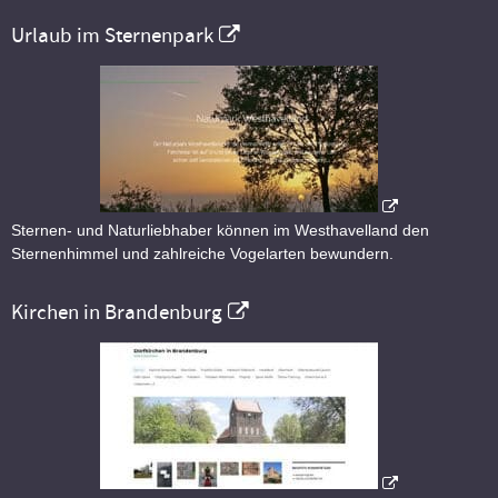
Urlaub im Sternenpark
Sternen- und Naturliebhaber können im Westhavelland den
Sternenhimmel und zahlreiche Vogelarten bewundern.
Kirchen in Brandenburg