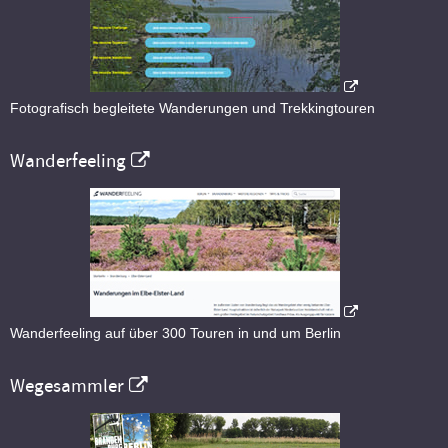
Fotografisch begleitete Wanderungen und Trekkingtouren
Wanderfeeling
Wanderfeeling auf über 300 Touren in und um Berlin
Wegesammler