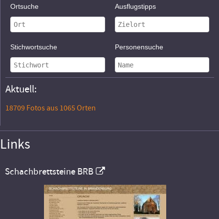
Ortsuche
Ausflugstipps
Stichwortsuche
Personensuche
Aktuell:
18709 Fotos aus 1065 Orten
Links
Schachbrettsteine BRB