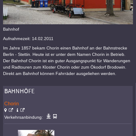
Bahnhof
Aufnahmezeit: 14.02.2011
Im Jahre 1857 bekam Chorin einen Bahnhof an der Bahnstrecke
Berlin - Stettin. Heute ist er unter dem Namen Chorin in Betrieb.
Der Bahnhof Chorin ist ein guter Ausgangspunkt für Wanderungen
und Radtouren zum Kloster Chorin oder zum Ökodorf Brodowin.
Direkt am Bahnhof können Fahrräder ausgeliehen werden.
BAHNHÖFE
Chorin
Verkehrsanbindung: