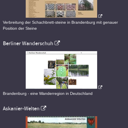
Verbreitung der Schachbrett-steine in Brandenburg mit genauer
Position der Steine
Berliner Wanderschuh
Brandenburg - eine Wanderregion in Deutschland
Askanier-Welten