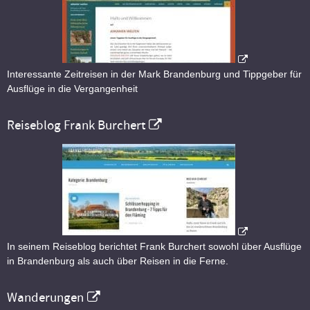
Interessante Zeitreisen in der Mark Brandenburg und Tippgeber für
Ausflüge in die Vergangenheit
Reiseblog Frank Burchert
In seinem Reiseblog berichtet Frank Burchert sowohl über Ausflüge
in Brandenburg als auch über Reisen in die Ferne.
Wanderungen