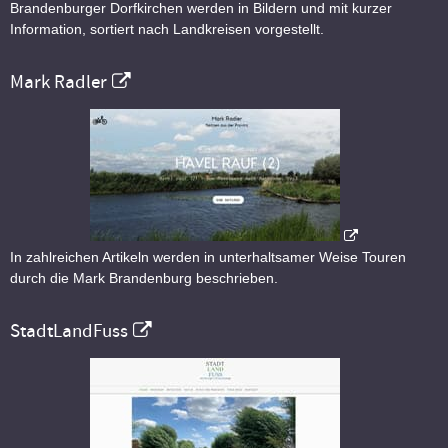
Brandenburger Dorfkirchen werden in Bildern und mit kurzer
Information, sortiert nach Landkreisen vorgestellt.
Mark Radler
In zahlreichen Artikeln werden in unterhaltsamer Weise Touren
durch die Mark Brandenburg beschrieben.
StadtLandFuss