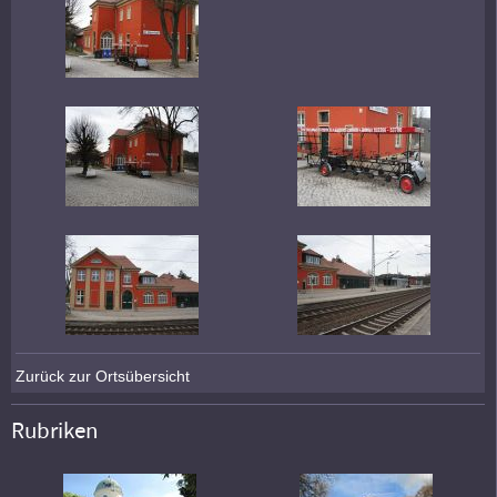
Zurück zur Ortsübersicht
Rubriken