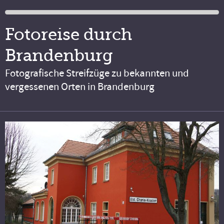
Fotoreise durch
Brandenburg
Fotografische Streifzüge zu bekannten und
vergessenen Orten in Brandenburg