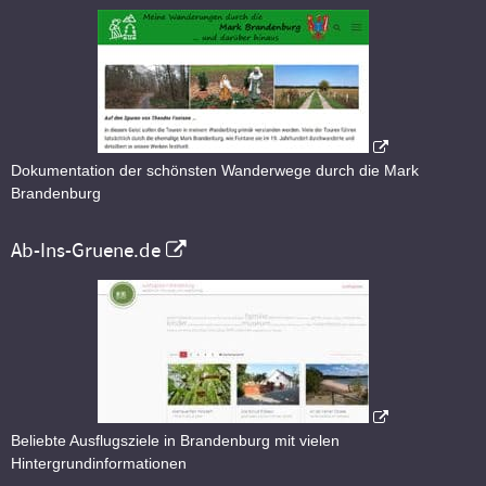
Dokumentation der schönsten Wanderwege durch die Mark
Brandenburg
Ab-Ins-Gruene.de
Beliebte Ausflugsziele in Brandenburg mit vielen
Hintergrundinformationen