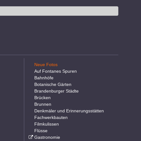
Neue Fotos
Auf Fontanes Spuren
Bahnhöfe
Botanische Gärten
Brandenburger Städte
Brücken
Brunnen
Denkmäler und Erinnerungsstätten
Fachwerkbauten
Filmkulissen
Flüsse
Gastronomie