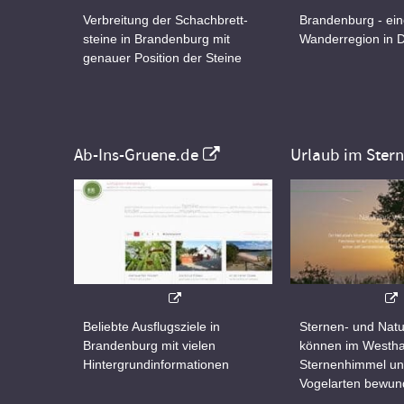
Verbreitung der Schachbrett-
Brandenburg - ei
steine in Brandenburg mit
Wanderregion in 
genauer Position der Steine
Ab-Ins-Gruene.de
Urlaub im Ster
Beliebte Ausflugsziele in
Sternen- und Natu
Brandenburg mit vielen
können im Westha
Hintergrundinformationen
Sternenhimmel un
Vogelarten bewun