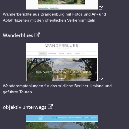
Wanderberichte aus Brandenburg mit Fotos und An- und
Abfahrtszeiten mit den öffentlichen Verkehrsmitteln
Wanderblues
Wanderempfehlungen für das südliche Berliner Umland und
geführte Touren
objektiv unterwegs