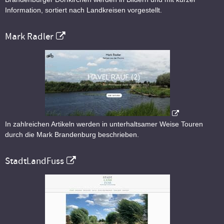
Information, sortiert nach Landkreisen vorgestellt.
Mark Radler
In zahlreichen Artikeln werden in unterhaltsamer Weise Touren
durch die Mark Brandenburg beschrieben.
StadtLandFuss