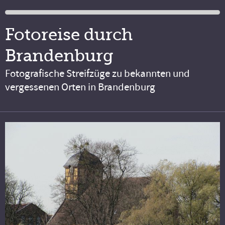
Fotoreise durch
Brandenburg
Fotografische Streifzüge zu bekannten und
vergessenen Orten in Brandenburg