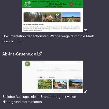
Dokumentation der schönsten Wanderwege durch die Mark
Brandenburg
Ab-Ins-Gruene.de
Beliebte Ausflugsziele in Brandenburg mit vielen
Hintergrundinformationen