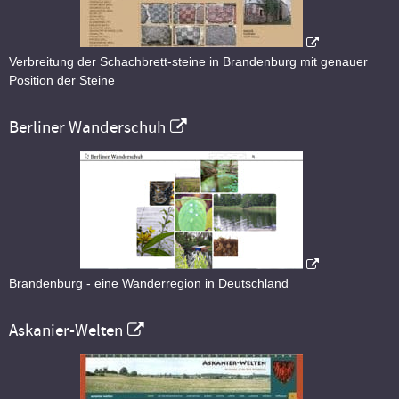
Verbreitung der Schachbrett-steine in Brandenburg mit genauer
Position der Steine
Berliner Wanderschuh
Brandenburg - eine Wanderregion in Deutschland
Askanier-Welten