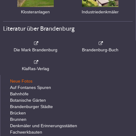
Klosteranlagen
Industriedenkmäler
Literatur über Brandenburg
Die Mark Brandenburg
Brandenburg-Buch
KlaRas-Verlag
Neue Fotos
Auf Fontanes Spuren
Bahnhöfe
Botanische Gärten
Brandenburger Städte
Brücken
Brunnen
Denkmäler und Erinnerungsstätten
Fachwerkbauten