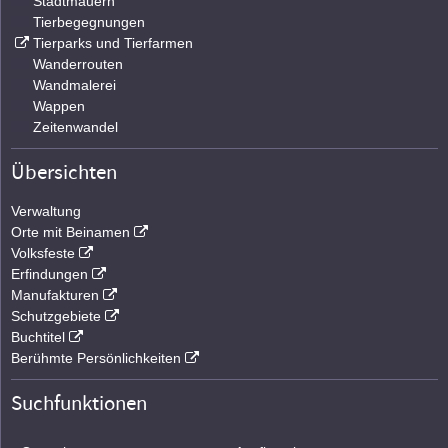
Stadtmauern
Tierbegegnungen
Tierparks und Tierfarmen
Wanderrouten
Wandmalerei
Wappen
Zeitenwandel
Übersichten
Verwaltung
Orte mit Beinamen
Volksfeste
Erfindungen
Manufakturen
Schutzgebiete
Buchtitel
Berühmte Persönlichkeiten
Suchfunktionen