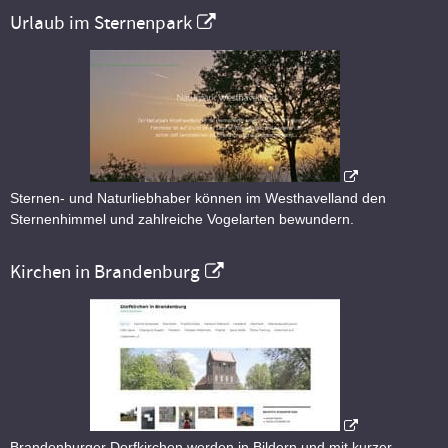
Urlaub im Sternenpark
Sternen- und Naturliebhaber können im Westhavelland den
Sternenhimmel und zahlreiche Vogelarten bewundern.
Kirchen in Brandenburg
Brandenburger Dorfkirchen werden in Bildern und mit kurzer