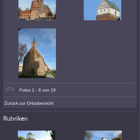
Fotos 1 - 6 von 19
Zurück zur Ortsübersicht
Rubriken