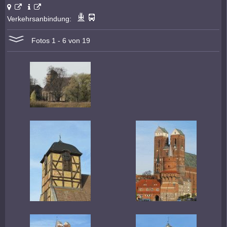
Verkehrsanbindung:
Fotos 1 - 6 von 19