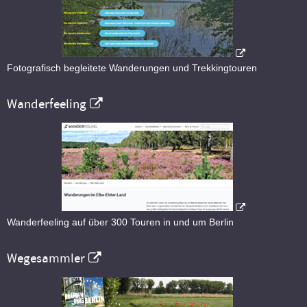
Fotografisch begleitete Wanderungen und Trekkingtouren
Wanderfeeling
Wanderfeeling auf über 300 Touren in und um Berlin
Wegesammler