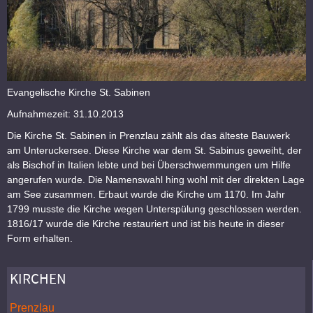
Evangelische Kirche St. Sabinen
Aufnahmezeit: 31.10.2013
Die Kirche St. Sabinen in Prenzlau zählt als das älteste Bauwerk
am Unteruckersee. Diese Kirche war dem St. Sabinus geweiht, der
als Bischof in Italien lebte und bei Überschwemmungen um Hilfe
angerufen wurde. Die Namenswahl hing wohl mit der direkten Lage
am See zusammen. Erbaut wurde die Kirche um 1170. Im Jahr
1799 musste die Kirche wegen Unterspülung geschlossen werden.
1816/17 wurde die Kirche restauriert und ist bis heute in dieser
Form erhalten.
KIRCHEN
Prenzlau