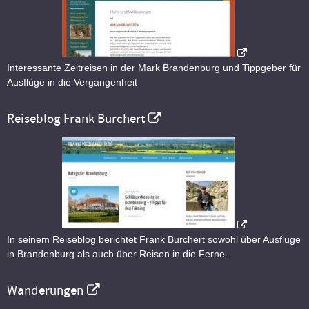
Interessante Zeitreisen in der Mark Brandenburg und Tippgeber für
Ausflüge in die Vergangenheit
Reiseblog Frank Burchert
In seinem Reiseblog berichtet Frank Burchert sowohl über Ausflüge
in Brandenburg als auch über Reisen in die Ferne.
Wanderungen