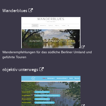
Wanderblues
Wanderempfehlungen für das südliche Berliner Umland und
geführte Touren
objektiv unterwegs