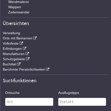
Wandmalerei
Wappen
Zeitenwandel
Übersichten
Verwaltung
Orte mit Beinamen
Volksfeste
Erfindungen
Manufakturen
Schutzgebiete
Buchtitel
Berühmte Persönlichkeiten
Suchfunktionen
Ortsuche
Ausflugstipps