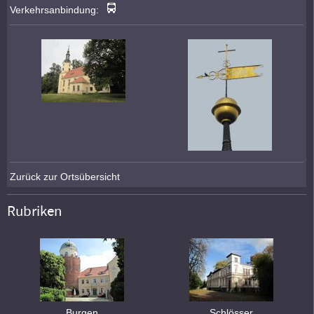
Verkehrsanbindung:
Zurück zur Ortsübersicht
Rubriken
Burgen
Schlösser