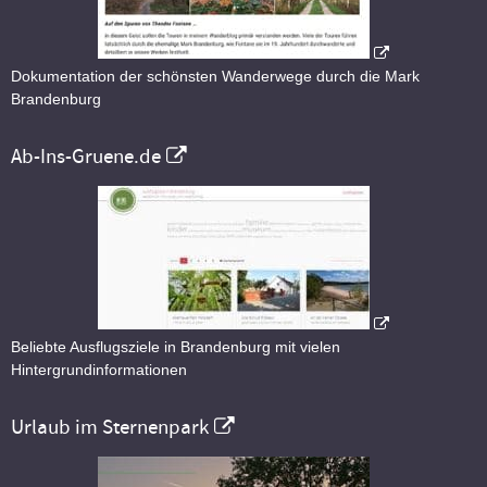
Dokumentation der schönsten Wanderwege durch die Mark
Brandenburg
Ab-Ins-Gruene.de
Beliebte Ausflugsziele in Brandenburg mit vielen
Hintergrundinformationen
Urlaub im Sternenpark