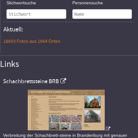
Stichwortsuche
Personensuche
Aktuell:
18693 Fotos aus 1064 Orten
Links
Schachbrettsteine BRB
Verbreitung der Schachbrett-steine in Brandenburg mit genauer