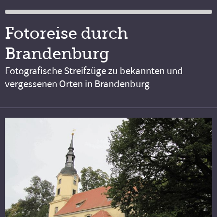
Fotoreise durch
Brandenburg
Fotografische Streifzüge zu bekannten und
vergessenen Orten in Brandenburg