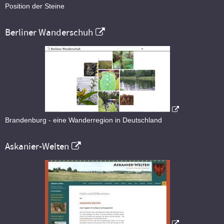
Position der Steine
Berliner Wanderschuh
Brandenburg - eine Wanderregion in Deutschland
Askanier-Welten