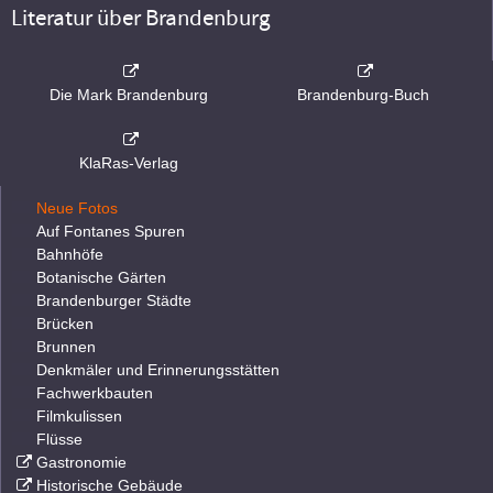
Literatur über Brandenburg
Die Mark Brandenburg
Brandenburg-Buch
KlaRas-Verlag
Neue Fotos
Auf Fontanes Spuren
Bahnhöfe
Botanische Gärten
Brandenburger Städte
Brücken
Brunnen
Denkmäler und Erinnerungsstätten
Fachwerkbauten
Filmkulissen
Flüsse
Gastronomie
Historische Gebäude