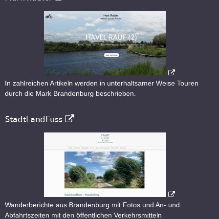
In zahlreichen Artikeln werden in unterhaltsamer Weise Touren
durch die Mark Brandenburg beschrieben.
StadtLandFuss
Wanderberichte aus Brandenburg mit Fotos und An- und
Abfahrtszeiten mit den öffentlichen Verkehrsmitteln