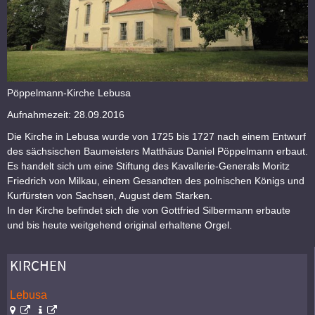
Pöppelmann-Kirche Lebusa
Aufnahmezeit: 28.09.2016
Die Kirche in Lebusa wurde von 1725 bis 1727 nach einem Entwurf
des sächsischen Baumeisters Matthäus Daniel Pöppelmann erbaut.
Es handelt sich um eine Stiftung des Kavallerie-Generals Moritz
Friedrich von Milkau, einem Gesandten des polnischen Königs und
Kurfürsten von Sachsen, August dem Starken.
In der Kirche befindet sich die von Gottfried Silbermann erbaute
und bis heute weitgehend original erhaltene Orgel.
KIRCHEN
Lebusa