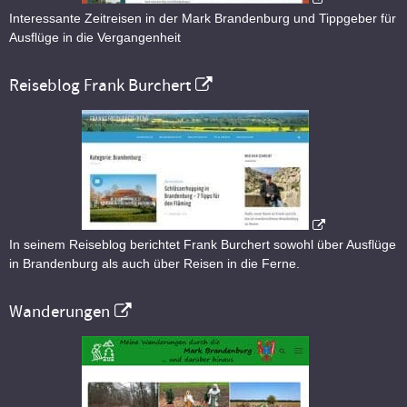
Interessante Zeitreisen in der Mark Brandenburg und Tippgeber für
Ausflüge in die Vergangenheit
Reiseblog Frank Burchert
In seinem Reiseblog berichtet Frank Burchert sowohl über Ausflüge
in Brandenburg als auch über Reisen in die Ferne.
Wanderungen