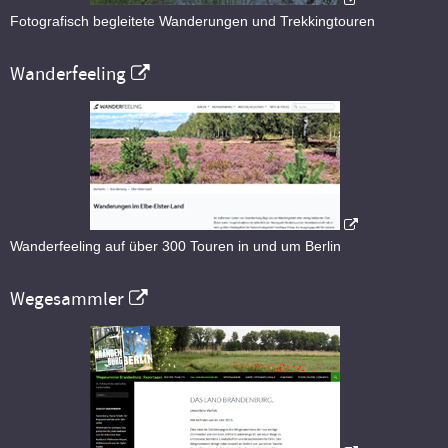
Fotografisch begleitete Wanderungen und Trekkingtouren
Wanderfeeling
Wanderfeeling auf über 300 Touren in und um Berlin
Wegesammler