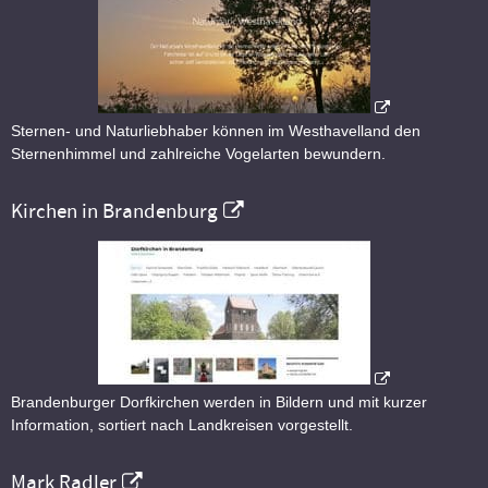
Sternen- und Naturliebhaber können im Westhavelland den
Sternenhimmel und zahlreiche Vogelarten bewundern.
Kirchen in Brandenburg
Brandenburger Dorfkirchen werden in Bildern und mit kurzer
Information, sortiert nach Landkreisen vorgestellt.
Mark Radler