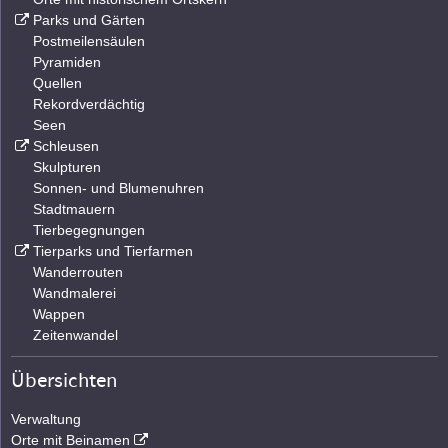
Parks und Gärten
Postmeilensäulen
Pyramiden
Quellen
Rekordverdächtig
Seen
Schleusen
Skulpturen
Sonnen- und Blumenuhren
Stadtmauern
Tierbegegnungen
Tierparks und Tierfarmen
Wanderrouten
Wandmalerei
Wappen
Zeitenwandel
Übersichten
Verwaltung
Orte mit Beinamen