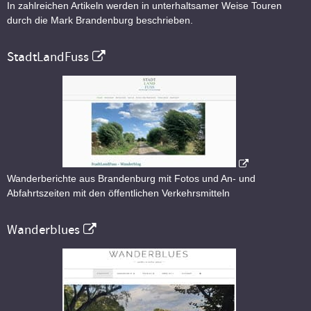
In zahlreichen Artikeln werden in unterhaltsamer Weise Touren
durch die Mark Brandenburg beschrieben.
StadtLandFuss
Wanderberichte aus Brandenburg mit Fotos und An- und
Abfahrtszeiten mit den öffentlichen Verkehrsmitteln
Wanderblues