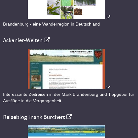
Brandenburg - eine Wanderregion in Deutschland
Askanier-Welten
Interessante Zeitreisen in der Mark Brandenburg und Tippgeber für
Ausflüge in die Vergangenheit
Reiseblog Frank Burchert