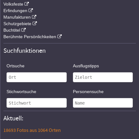
Volksfeste
Erfindungen
Manufakturen
Schutzgebiete
Buchtitel
Berühmte Persönlichkeiten
Suchfunktionen
Ortsuche
Ausflugstipps
Stichwortsuche
Personensuche
Aktuell:
18693 Fotos aus 1064 Orten