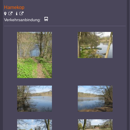
Harnekop
Verkehrsanbindung: