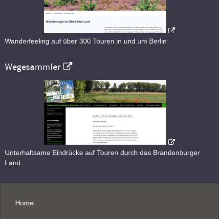
Wanderfeeling auf über 300 Touren in und um Berlin
Wegesammler
Unterhaltsame Eindrücke auf Touren durch das Brandenburger
Land
Home