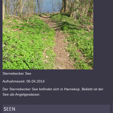
Sternebecker See
Aufnahmezeit: 06.04.2014
Der Sternebecker See befindet sich in Harnekop. Beliebt ist der
See als Angelgewässer.
SEEN