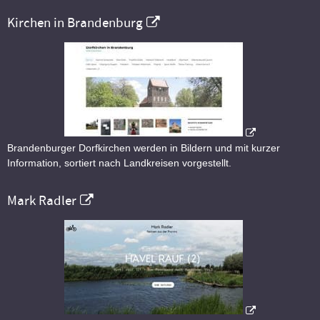
Kirchen in Brandenburg
Brandenburger Dorfkirchen werden in Bildern und mit kurzer
Information, sortiert nach Landkreisen vorgestellt.
Mark Radler