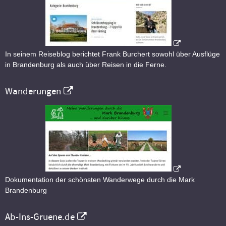
In seinem Reiseblog berichtet Frank Burchert sowohl über Ausflüge
in Brandenburg als auch über Reisen in die Ferne.
Wanderungen
Dokumentation der schönsten Wanderwege durch die Mark
Brandenburg
Ab-Ins-Gruene.de