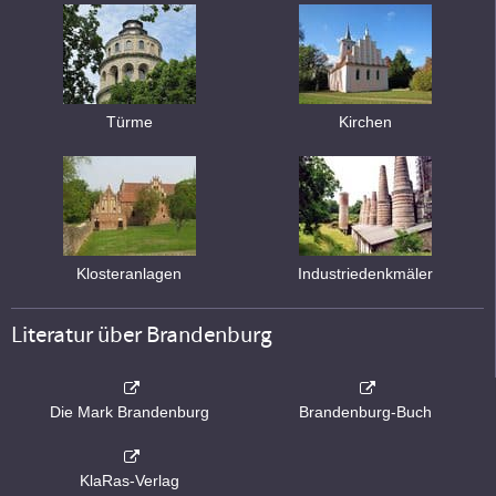
Türme
Kirchen
Klosteranlagen
Industriedenkmäler
Literatur über Brandenburg
Die Mark Brandenburg
Brandenburg-Buch
KlaRas-Verlag