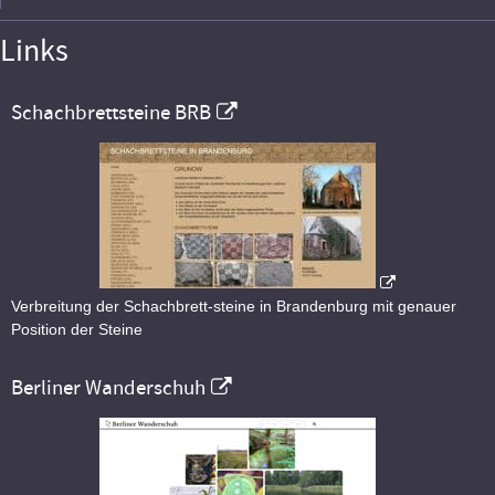
Links
Schachbrettsteine BRB
Verbreitung der Schachbrett-steine in Brandenburg mit genauer
Position der Steine
Berliner Wanderschuh