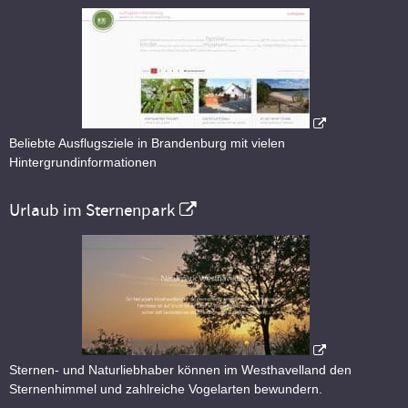
Beliebte Ausflugsziele in Brandenburg mit vielen
Hintergrundinformationen
Urlaub im Sternenpark
Sternen- und Naturliebhaber können im Westhavelland den
Sternenhimmel und zahlreiche Vogelarten bewundern.