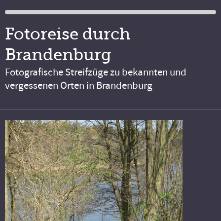
Fotoreise durch
Brandenburg
Fotografische Streifzüge zu bekannten und
vergessenen Orten in Brandenburg