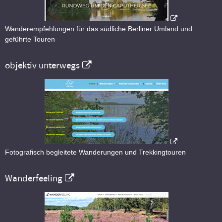
Wanderempfehlungen für das südliche Berliner Umland und
geführte Touren
objektiv unterwegs
Fotografisch begleitete Wanderungen und Trekkingtouren
Wanderfeeling