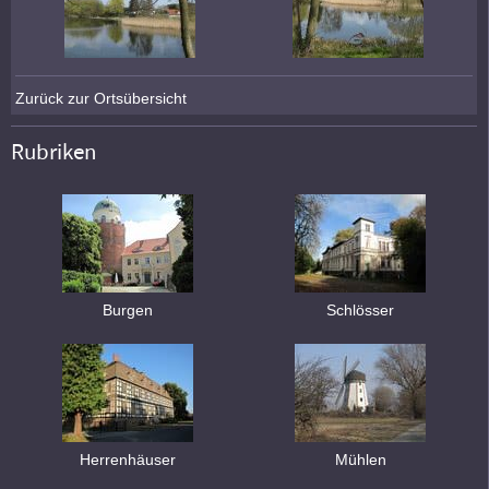
Zurück zur Ortsübersicht
Rubriken
Burgen
Schlösser
Herrenhäuser
Mühlen