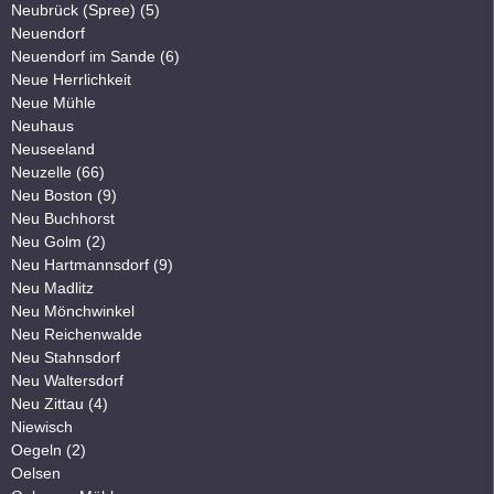
Neubrück (Spree) (5)
Neuendorf
Neuendorf im Sande (6)
Neue Herrlichkeit
Neue Mühle
Neuhaus
Neuseeland
Neuzelle (66)
Neu Boston (9)
Neu Buchhorst
Neu Golm (2)
Neu Hartmannsdorf (9)
Neu Madlitz
Neu Mönchwinkel
Neu Reichenwalde
Neu Stahnsdorf
Neu Waltersdorf
Neu Zittau (4)
Niewisch
Oegeln (2)
Oelsen