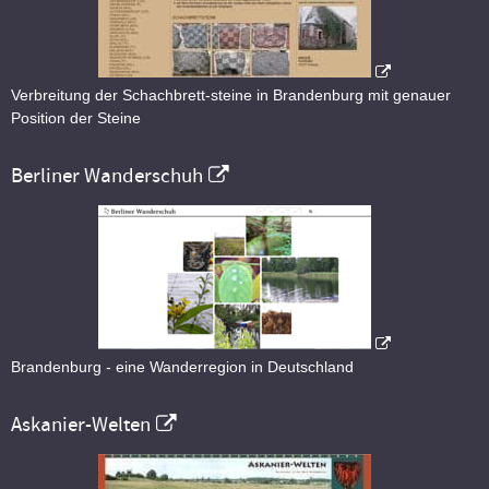
Verbreitung der Schachbrett-steine in Brandenburg mit genauer
Position der Steine
Berliner Wanderschuh
Brandenburg - eine Wanderregion in Deutschland
Askanier-Welten