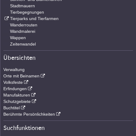
Stadtmauern
Tierbegegnungen
Tierparks und Tierfarmen
Wanderrouten
Wandmalerei
Wappen
Zeitenwandel
Übersichten
Verwaltung
Orte mit Beinamen
Volksfeste
Erfindungen
Manufakturen
Schutzgebiete
Buchtitel
Berühmte Persönlichkeiten
Suchfunktionen