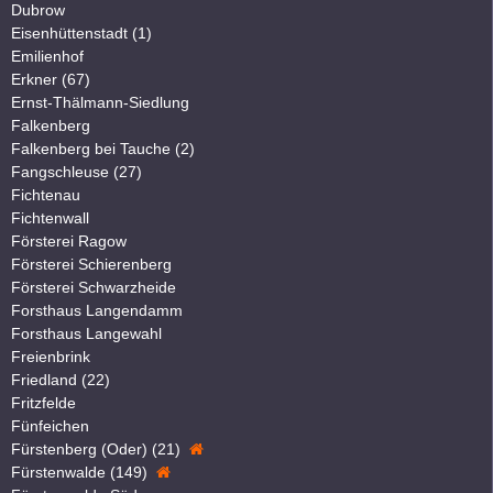
Dubrow
Eisenhüttenstadt (1)
Emilienhof
Erkner (67)
Ernst-Thälmann-Siedlung
Falkenberg
Falkenberg bei Tauche (2)
Fangschleuse (27)
Fichtenau
Fichtenwall
Försterei Ragow
Försterei Schierenberg
Försterei Schwarzheide
Forsthaus Langendamm
Forsthaus Langewahl
Freienbrink
Friedland (22)
Fritzfelde
Fünfeichen
Fürstenberg (Oder) (21)
Fürstenwalde (149)