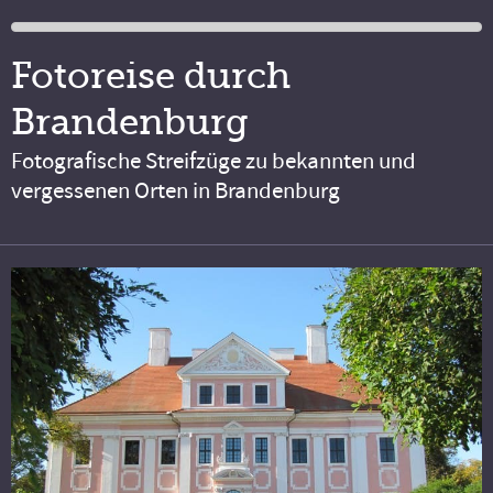
Fotoreise durch
Brandenburg
Fotografische Streifzüge zu bekannten und
vergessenen Orten in Brandenburg