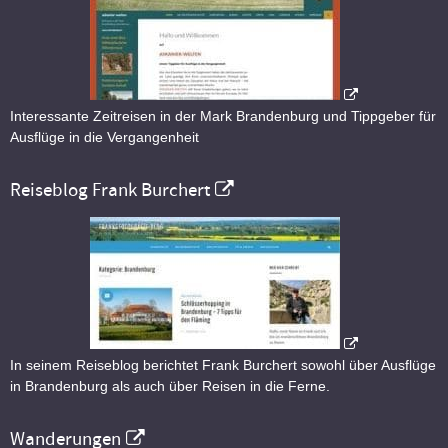
Interessante Zeitreisen in der Mark Brandenburg und Tippgeber für
Ausflüge in die Vergangenheit
Reiseblog Frank Burchert
In seinem Reiseblog berichtet Frank Burchert sowohl über Ausflüge
in Brandenburg als auch über Reisen in die Ferne.
Wanderungen