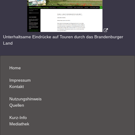
Unterhaltsame Eindrücke auf Touren durch das Brandenburger
Land
Home
Impressum
Kontakt
Nutzungshinweis
Quellen
Kurz-Info
Mediathek