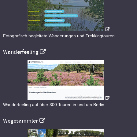
Fotografisch begleitete Wanderungen und Trekkingtouren
Wanderfeeling
Wanderfeeling auf über 300 Touren in und um Berlin
Wegesammler