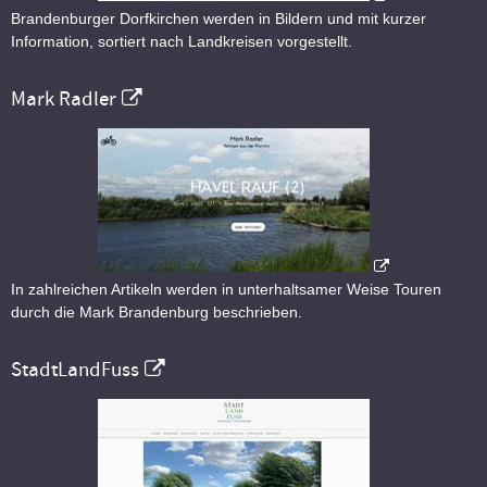
Brandenburger Dorfkirchen werden in Bildern und mit kurzer
Information, sortiert nach Landkreisen vorgestellt.
Mark Radler
In zahlreichen Artikeln werden in unterhaltsamer Weise Touren
durch die Mark Brandenburg beschrieben.
StadtLandFuss