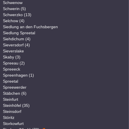
Schwenow
Schwerin (5)
Schwerzko (13)
Selchow (4)
Siedlung an den Fuchsbergen
Siedlung Spreetal
Siehdichum (4)
Sieversdorf (4)
Sieverslake
Skaby (3)
Spreeau (2)
Spreeeck
Spreenhagen (1)
Spreetal
Spreewerder
Stäbchen (6)
Steinfurt
Steinhöfel (35)
Steinsdorf
Störitz
Storkowfurt