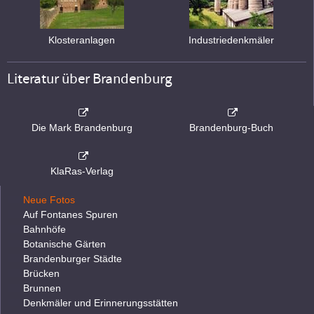
Klosteranlagen
Industriedenkmäler
Literatur über Brandenburg
Die Mark Brandenburg
Brandenburg-Buch
KlaRas-Verlag
Neue Fotos
Auf Fontanes Spuren
Bahnhöfe
Botanische Gärten
Brandenburger Städte
Brücken
Brunnen
Denkmäler und Erinnerungsstätten