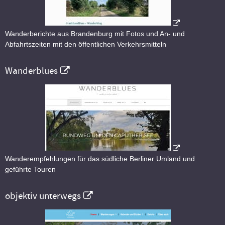
Wanderberichte aus Brandenburg mit Fotos und An- und
Abfahrtszeiten mit den öffentlichen Verkehrsmitteln
Wanderblues
Wanderempfehlungen für das südliche Berliner Umland und
geführte Touren
objektiv unterwegs