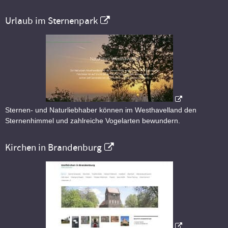
Urlaub im Sternenpark
Sternen- und Naturliebhaber können im Westhavelland den
Sternenhimmel und zahlreiche Vogelarten bewundern.
Kirchen in Brandenburg