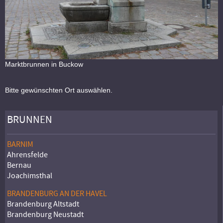
Marktbrunnen in Buckow
Bitte gewünschten Ort auswählen.
BRUNNEN
BARNIM
Ahrensfelde
Bernau
Joachimsthal
BRANDENBURG AN DER HAVEL
Brandenburg Altstadt
Brandenburg Neustadt