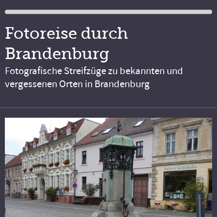
Fotoreise durch
Brandenburg
Fotografische Streifzüge zu bekannten und
vergessenen Orten in Brandenburg