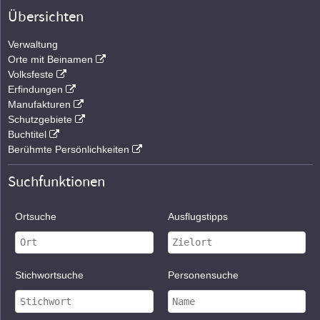
Übersichten
Verwaltung
Orte mit Beinamen
Volksfeste
Erfindungen
Manufakturen
Schutzgebiete
Buchtitel
Berühmte Persönlichkeiten
Suchfunktionen
Ortsuche
Ausflugstipps
Stichwortsuche
Personensuche