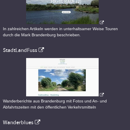
In zahlreichen Artikeln werden in unterhaltsamer Weise Touren
durch die Mark Brandenburg beschrieben.
StadtLandFuss
Wanderberichte aus Brandenburg mit Fotos und An- und
Abfahrtszeiten mit den öffentlichen Verkehrsmitteln
Wanderblues