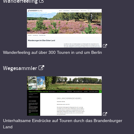
Wanderfeeling
Wanderfeeling auf über 300 Touren in und um Berlin
Wegesammler
Unterhaltsame Eindrücke auf Touren durch das Brandenburger
Land