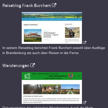
Reiseblog Frank Burchert
In seinem Reiseblog berichtet Frank Burchert sowohl über Ausflüge
in Brandenburg als auch über Reisen in die Ferne.
Wanderungen
Dokumentation der schönsten Wanderwege durch die Mark