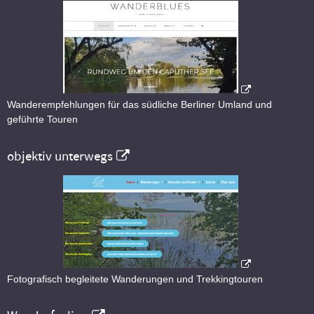
Wanderempfehlungen für das südliche Berliner Umland und
geführte Touren
objektiv unterwegs
Fotografisch begleitete Wanderungen und Trekkingtouren