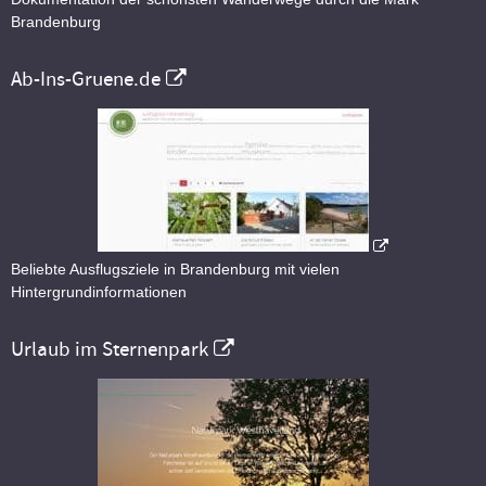
Brandenburg
Ab-Ins-Gruene.de
Beliebte Ausflugsziele in Brandenburg mit vielen
Hintergrundinformationen
Urlaub im Sternenpark