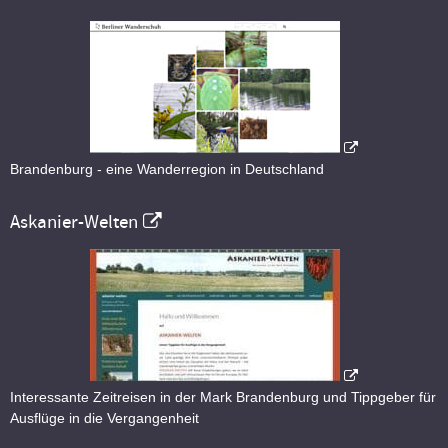
Brandenburg - eine Wanderregion in Deutschland
Askanier-Welten
Interessante Zeitreisen in der Mark Brandenburg und Tippgeber für
Ausflüge in die Vergangenheit