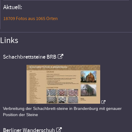
Aktuell:
18709 Fotos aus 1065 Orten
Links
Schachbrettsteine BRB
Verbreitung der Schachbrett-steine in Brandenburg mit genauer
Position der Steine
Berliner Wanderschuh