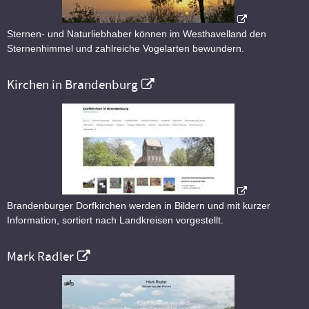
Sternen- und Naturliebhaber können im Westhavelland den
Sternenhimmel und zahlreiche Vogelarten bewundern.
Kirchen in Brandenburg
Brandenburger Dorfkirchen werden in Bildern und mit kurzer
Information, sortiert nach Landkreisen vorgestellt.
Mark Radler