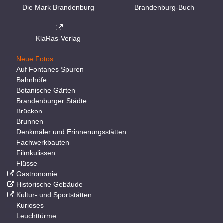
Die Mark Brandenburg
Brandenburg-Buch
KlaRas-Verlag
Neue Fotos
Auf Fontanes Spuren
Bahnhöfe
Botanische Gärten
Brandenburger Städte
Brücken
Brunnen
Denkmäler und Erinnerungsstätten
Fachwerkbauten
Filmkulissen
Flüsse
Gastronomie
Historische Gebäude
Kultur- und Sportstätten
Kurioses
Leuchttürme