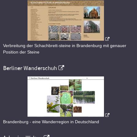
Verbreitung der Schachbrett-steine in Brandenburg mit genauer
Position der Steine
Berliner Wanderschuh
Brandenburg - eine Wanderregion in Deutschland