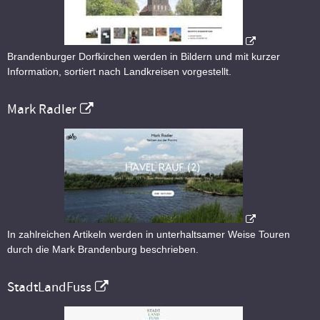
Brandenburger Dorfkirchen werden in Bildern und mit kurzer
Information, sortiert nach Landkreisen vorgestellt.
Mark Radler
In zahlreichen Artikeln werden in unterhaltsamer Weise Touren
durch die Mark Brandenburg beschrieben.
StadtLandFuss