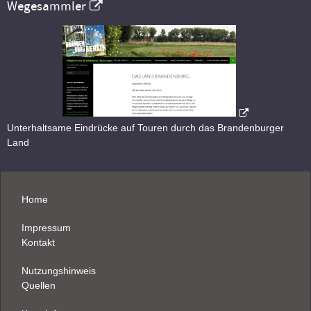
Wegesammler
Unterhaltsame Eindrücke auf Touren durch das Brandenburger
Land
Home
Impressum
Kontakt
Nutzungshinweis
Quellen