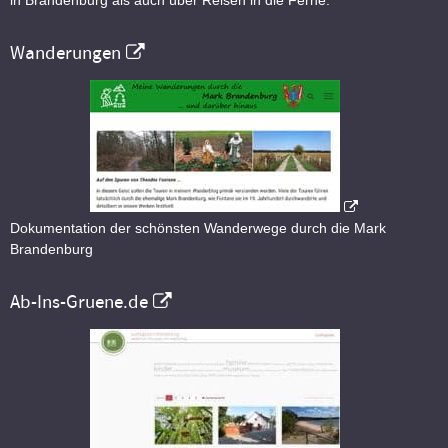
in Brandenburg als auch über Reisen in die Ferne.
Wanderungen
Dokumentation der schönsten Wanderwege durch die Mark
Brandenburg
Ab-Ins-Gruene.de