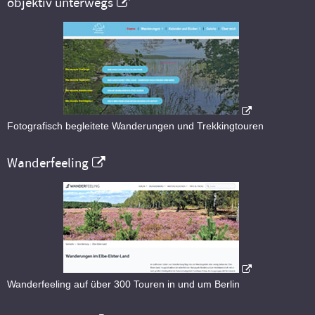
objektiv unterwegs
Fotografisch begleitete Wanderungen und Trekkingtouren
Wanderfeeling
Wanderfeeling auf über 300 Touren in und um Berlin