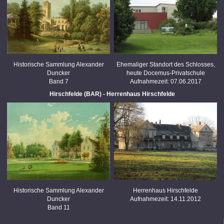
Historische Sammlung Alexander
Ehemaliger Standort des Schlosses,
Duncker
heute Docemus-Privatschule
Band 7
Aufnahmezeit: 07.06.2017
Hirschfelde (BAR) - Herrenhaus Hirschfelde
Historische Sammlung Alexander
Herrenhaus Hirschfelde
Duncker
Aufnahmezeit: 14.11.2012
Band 11