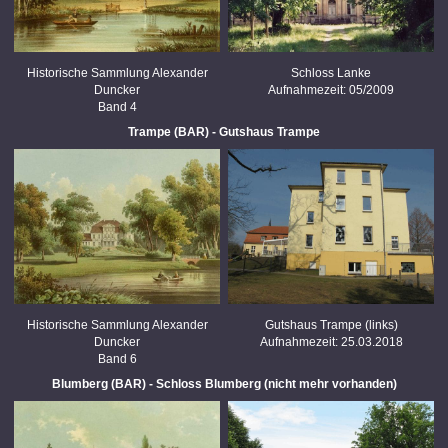
Historische Sammlung Alexander
Schloss Lanke
Duncker
Aufnahmezeit: 05/2009
Band 4
Trampe (BAR) - Gutshaus Trampe
Historische Sammlung Alexander
Gutshaus Trampe (links)
Duncker
Aufnahmezeit: 25.03.2018
Band 6
Blumberg (BAR) - Schloss Blumberg (nicht mehr vorhanden)