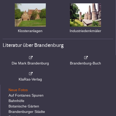
Klosteranlagen
Industriedenkmäler
Literatur über Brandenburg
Die Mark Brandenburg
Brandenburg-Buch
KlaRas-Verlag
Neue Fotos
Auf Fontanes Spuren
Bahnhöfe
Botanische Gärten
Brandenburger Städte