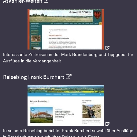
Askanier-Welten
Interessante Zeitreisen in der Mark Brandenburg und Tippgeber für
Ausflüge in die Vergangenheit
Reiseblog Frank Burchert
In seinem Reiseblog berichtet Frank Burchert sowohl über Ausflüge