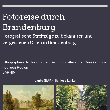
Fotoreise durch
Brandenburg
Fotografische Streifzüge zu bekannten und
vergessenen Orten in Brandenburg
Lithographien der historischen Sammlung Alexander Duncker in der
heutigen Region
BARNIM
Lanke (BAR) - Schloss Lanke