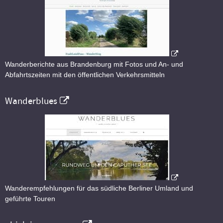
Wanderberichte aus Brandenburg mit Fotos und An- und
Abfahrtszeiten mit den öffentlichen Verkehrsmitteln
Wanderblues
Wanderempfehlungen für das südliche Berliner Umland und
geführte Touren