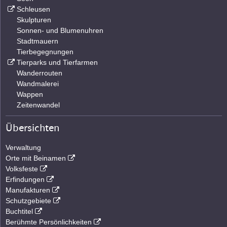
Schleusen
Skulpturen
Sonnen- und Blumenuhren
Stadtmauern
Tierbegegnungen
Tierparks und Tierfarmen
Wanderrouten
Wandmalerei
Wappen
Zeitenwandel
Übersichten
Verwaltung
Orte mit Beinamen
Volksfeste
Erfindungen
Manufakturen
Schutzgebiete
Buchtitel
Berühmte Persönlichkeiten