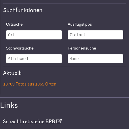
Suchfunktionen
Ortsuche
Ausflugstipps
Stichwortsuche
Personensuche
Aktuell:
18709 Fotos aus 1065 Orten
Links
Schachbrettsteine BRB