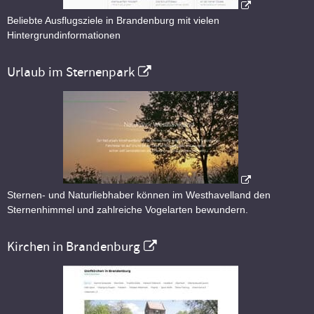
Beliebte Ausflugsziele in Brandenburg mit vielen
Hintergrundinformationen
Urlaub im Sternenpark
Sternen- und Naturliebhaber können im Westhavelland den
Sternenhimmel und zahlreiche Vogelarten bewundern.
Kirchen in Brandenburg