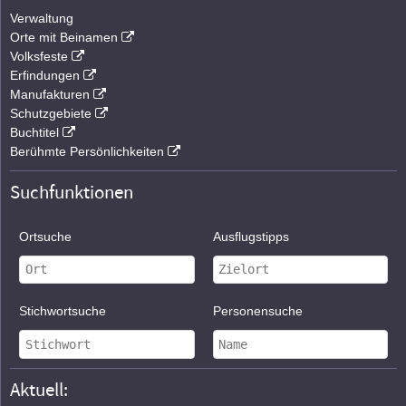
Verwaltung
Orte mit Beinamen
Volksfeste
Erfindungen
Manufakturen
Schutzgebiete
Buchtitel
Berühmte Persönlichkeiten
Suchfunktionen
Ortsuche
Ausflugstipps
Stichwortsuche
Personensuche
Aktuell: