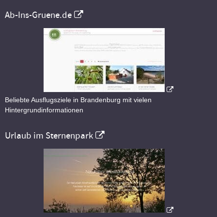
Ab-Ins-Gruene.de
Beliebte Ausflugsziele in Brandenburg mit vielen
Hintergrundinformationen
Urlaub im Sternenpark