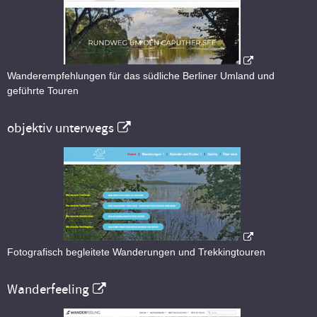
Wanderempfehlungen für das südliche Berliner Umland und
geführte Touren
objektiv unterwegs
Fotografisch begleitete Wanderungen und Trekkingtouren
Wanderfeeling