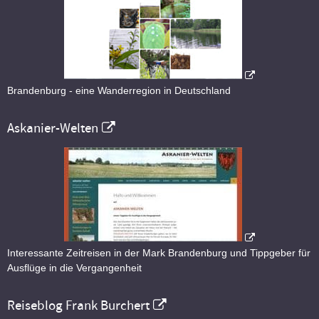
Brandenburg - eine Wanderregion in Deutschland
Askanier-Welten
Interessante Zeitreisen in der Mark Brandenburg und Tippgeber für
Ausflüge in die Vergangenheit
Reiseblog Frank Burchert