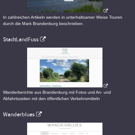
In zahlreichen Artikeln werden in unterhaltsamer Weise Touren
durch die Mark Brandenburg beschrieben.
StadtLandFuss
Wanderberichte aus Brandenburg mit Fotos und An- und
Abfahrtszeiten mit den öffentlichen Verkehrsmitteln
Wanderblues