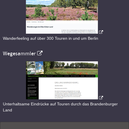
Wanderfeeling auf über 300 Touren in und um Berlin
Wegesammler
Unterhaltsame Eindrücke auf Touren durch das Brandenburger
Land