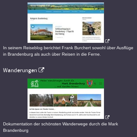
In seinem Reiseblog berichtet Frank Burchert sowohl über Ausflüge
in Brandenburg als auch über Reisen in die Ferne.
Wanderungen
Dokumentation der schönsten Wanderwege durch die Mark
Brandenburg