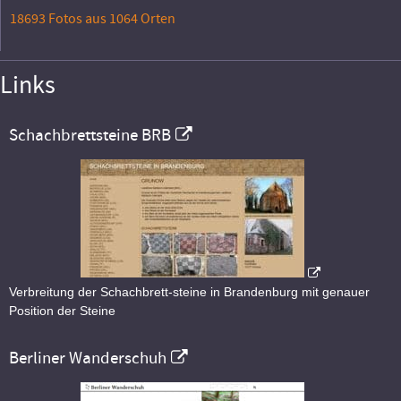
18693 Fotos aus 1064 Orten
Links
Schachbrettsteine BRB
Verbreitung der Schachbrett-steine in Brandenburg mit genauer
Position der Steine
Berliner Wanderschuh