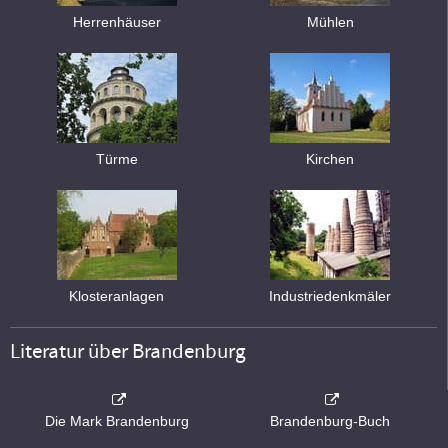
Herrenhäuser
Mühlen
Türme
Kirchen
Klosteranlagen
Industriedenkmäler
Literatur über Brandenburg
Die Mark Brandenburg
Brandenburg-Buch