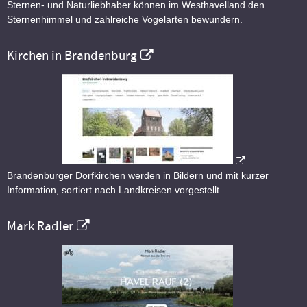
Sternen- und Naturliebhaber können im Westhavelland den
Sternenhimmel und zahlreiche Vogelarten bewundern.
Kirchen in Brandenburg
Brandenburger Dorfkirchen werden in Bildern und mit kurzer
Information, sortiert nach Landkreisen vorgestellt.
Mark Radler