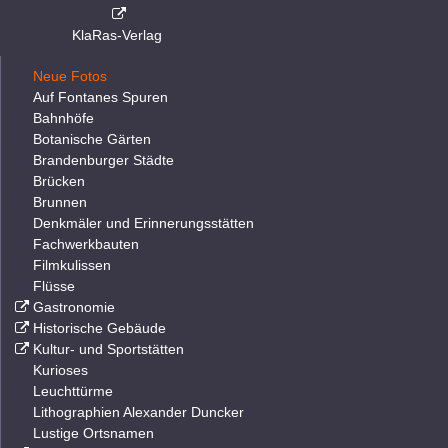
KlaRas-Verlag
Neue Fotos
Auf Fontanes Spuren
Bahnhöfe
Botanische Gärten
Brandenburger Städte
Brücken
Brunnen
Denkmäler und Erinnerungsstätten
Fachwerkbauten
Filmkulissen
Flüsse
Gastronomie
Historische Gebäude
Kultur- und Sportstätten
Kurioses
Leuchttürme
Lithographien Alexander Duncker
Lustige Ortsnamen