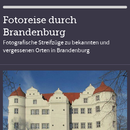
Fotoreise durch
Brandenburg
Fotografische Streifzüge zu bekannten und
vergessenen Orten in Brandenburg